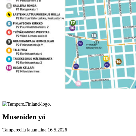
Museoiden yö
Tampereella lauantaina 16.5.2026