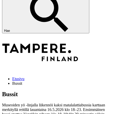
Hae
Etusivu
Bussit
Bussit
Museoiden yö -linjalla liikennöi kaksi matalalattiabussia karttaan
merkityllä reitillä lauantaina 16.5.2026 klo 18–23. Ensimmäinen