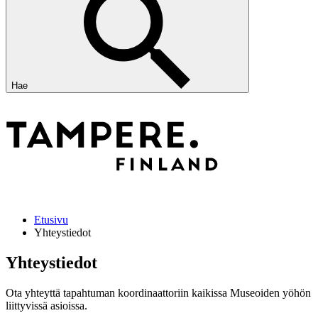
Hae
Etusivu
Yhteystiedot
Yhteystiedot
Ota yhteyttä tapahtuman koordinaattoriin kaikissa Museoiden yöhön
liittyvissä asioissa.