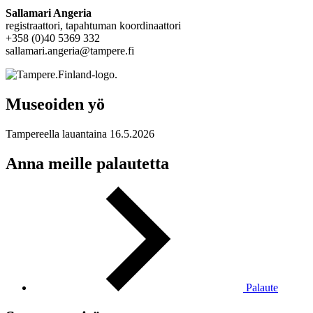
Sallamari Angeria
registraattori, tapahtuman koordinaattori
+358 (0)40 5369 332
sallamari.angeria@tampere.fi
Museoiden yö
Tampereella lauantaina 16.5.2026
Anna meille palautetta
Palaute