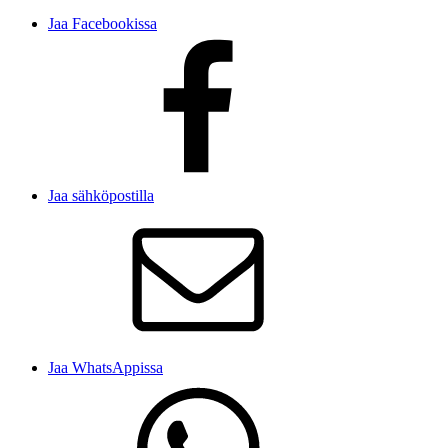
Jaa Facebookissa
Jaa sähköpostilla
Jaa WhatsAppissa