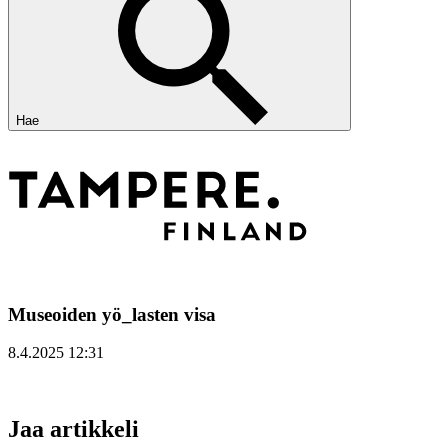
Hae
Museoiden yö_lasten visa
8.4.2025 12:31
Jaa artikkeli