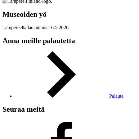
Museoiden yö
Tampereella lauantaina 16.5.2026
Anna meille palautetta
Palaute
Seuraa meitä