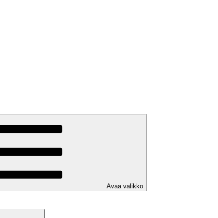
Avaa valikko