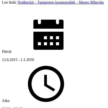
Lue lisää:
Nottbeckit – Tampereen kosmopoliitit – Museo Milavida
Päivät
12.6.2015 - 1.1.2050
Aika