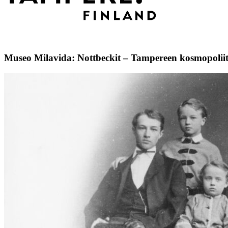
Museo Milavida: Nottbeckit – Tampereen kosmopoliit