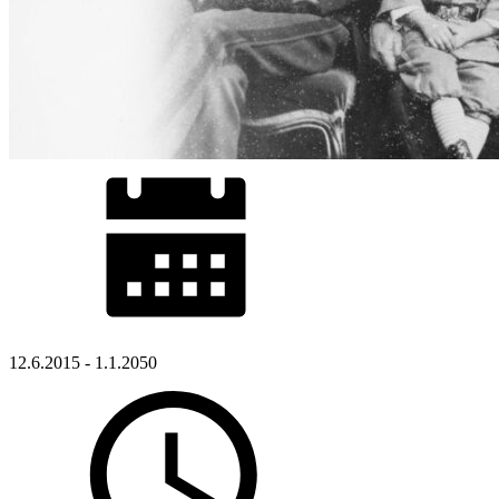
12.6.2015 - 1.1.2050