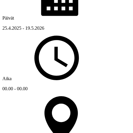
Päivät
25.4.2025 - 19.5.2026
Aika
00.00 - 00.00