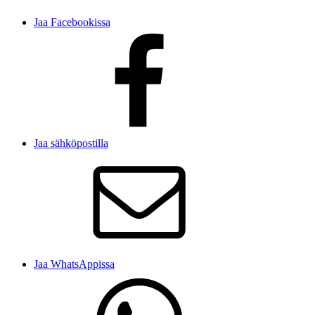
Jaa Facebookissa
Jaa sähköpostilla
Jaa WhatsAppissa