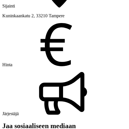
Sijainti
Kuninkaankatu 2, 33210 Tampere
Hinta
Järjestäjä
Jaa sosiaaliseen mediaan