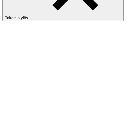
Takaisin ylös