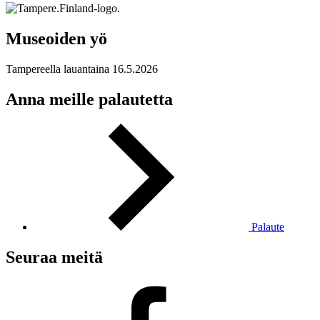
Museoiden yö
Tampereella lauantaina 16.5.2026
Anna meille palautetta
Palaute
Seuraa meitä