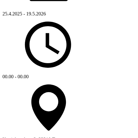
25.4.2025 - 19.5.2026
00.00 - 00.00