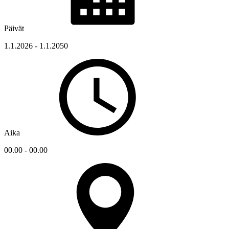
Päivät
1.1.2026 - 1.1.2050
Aika
00.00 - 00.00