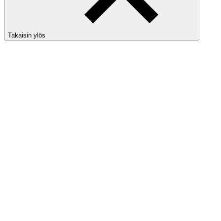
Takaisin ylös