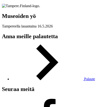
Museoiden yö
Tampereella lauantaina 16.5.2026
Anna meille palautetta
Palaute
Seuraa meitä