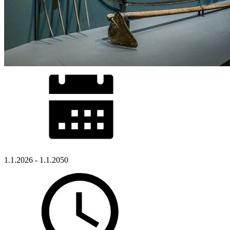
1.1.2026 - 1.1.2050