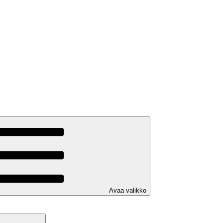
Avaa valikko