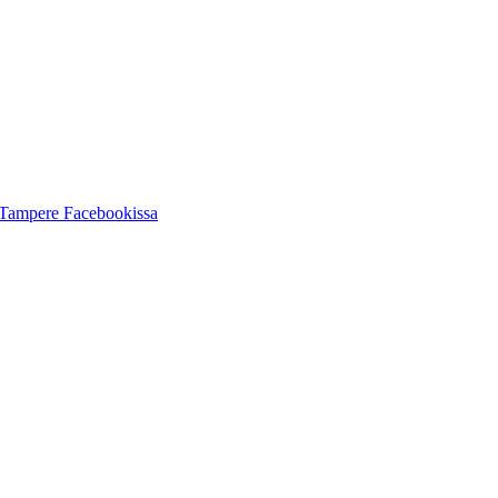
Tampere Facebookissa